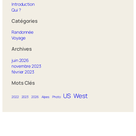
Introduction
Qui ?
Catégories
Randonnée
Voyage
Archives
juin 2026
novembre 2023
février 2023
Mots Clés
US
West
2022
2023
2026
Alpes
Photo