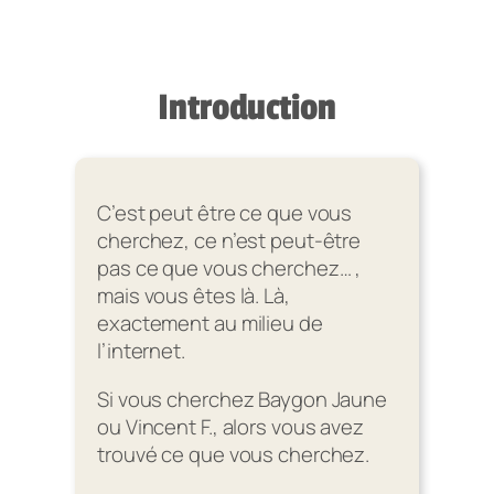
Introduction
C’est peut être ce que vous
cherchez, ce n’est peut-être
pas ce que vous cherchez… ,
mais vous êtes là. Là,
exactement au milieu de
l’internet.
Si vous cherchez Baygon Jaune
ou Vincent F., alors vous avez
trouvé ce que vous cherchez.