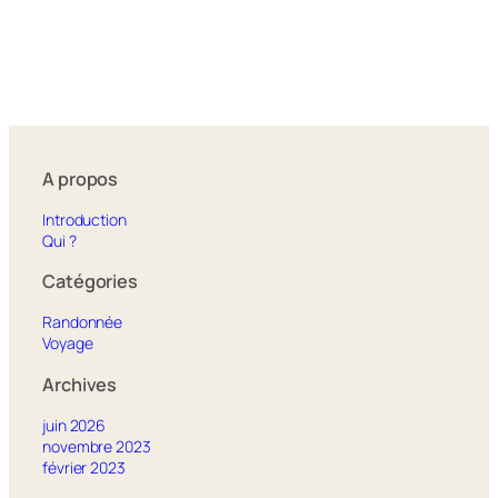
A propos
Introduction
Qui ?
Catégories
Randonnée
Voyage
Archives
juin 2026
novembre 2023
février 2023