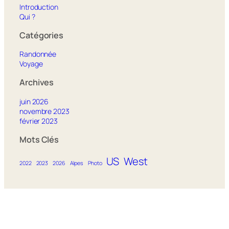
Introduction
Qui ?
Catégories
Randonnée
Voyage
Archives
juin 2026
novembre 2023
février 2023
Mots Clés
US
West
2022
2023
2026
Alpes
Photo