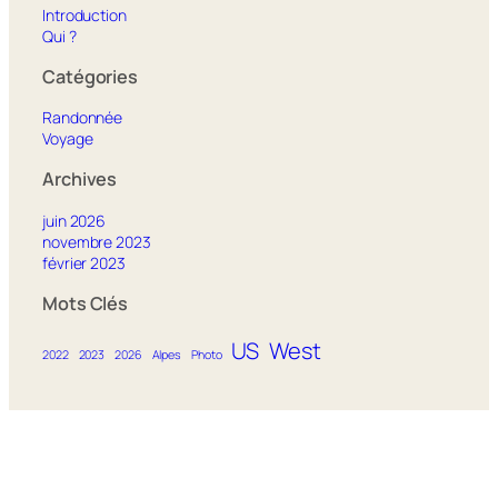
Introduction
Qui ?
Catégories
Randonnée
Voyage
Archives
juin 2026
novembre 2023
février 2023
Mots Clés
US
West
2022
2023
2026
Alpes
Photo