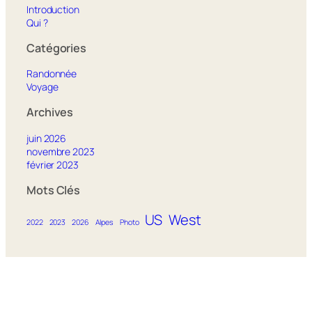
Introduction
Qui ?
Catégories
Randonnée
Voyage
Archives
juin 2026
novembre 2023
février 2023
Mots Clés
US
West
2022
2023
2026
Alpes
Photo